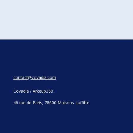
contact@covadia.com
Covadia / Arkeup360
46 rue de Paris, 78600 Maisons-Laffitte