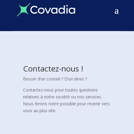
Contactez-nous !
Besoin d’un conseil ? D’un devis ?
Contactez-nous pour toutes questions
relatives à notre société ou nos services.
Nous ferons notre possible pour revenir vers
vous au plus vite.